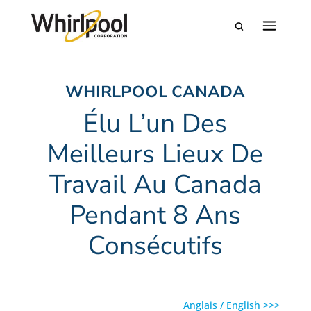
WHIRLPOOL CANADA
Élu L’un Des
Meilleurs Lieux De
Travail Au Canada
Pendant 8 Ans
Consécutifs
Anglais / English >>>