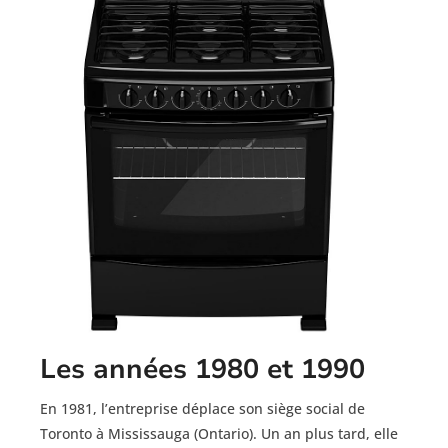
Les années 1980 et 1990
En 1981, l’entreprise déplace son siège social de
Toronto à Mississauga (Ontario). Un an plus tard, elle