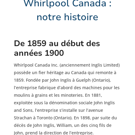
Whirlpool Canada :
notre histoire
De 1859 au début des
années 1900
Whirlpool Canada Inc. (anciennement Inglis Limited)
possède un fier héritage au Canada qui remonte à
1859. Fondée par John Inglis à Guelph (Ontario),
l’entreprise fabrique d’abord des machines pour les
moulins à grains et les minoteries. En 1881,
exploitée sous la dénomination sociale John Inglis
and Sons, l’entreprise s’installe sur l’avenue
Strachan à Toronto (Ontario). En 1898, par suite du
décès de John Inglis, William, un des cinq fils de
John, prend la direction de l’entreprise.