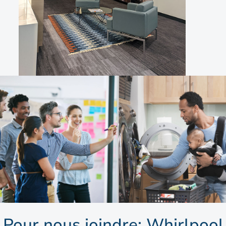
Pour nous joindre: Whirlpool