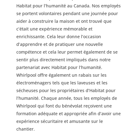
Habitat pour l’humanité au Canada. Nos employés
se portent volontaires pendant une journée pour
aider à construire la maison et ont trouvé que
c’était une expérience mémorable et
enrichissante. Cela leur donne l’occasion
d’apprendre et de pratiquer une nouvelle
compétence et cela leur permet également de se
sentir plus directement impliqués dans notre
partenariat avec Habitat pour l’humanité.
Whirlpool offre également un rabais sur les
électroménagers tels que les laveuses et les
sécheuses pour les propriétaires d’Habitat pour
l’humanité. Chaque année, tous les employés de
Whirlpool qui font du bénévolat reçoivent une
formation adéquate et appropriée afin d’avoir une
expérience sécuritaire et amusante sur le
chantier.