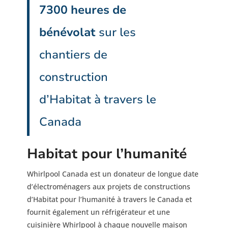
7300 heures de
bénévolat
sur les
chantiers de
construction
d’Habitat à travers le
Canada
Habitat pour l’humanité
Whirlpool Canada est un donateur de longue date
d’électroménagers aux projets de constructions
d’Habitat pour l’humanité à travers le Canada et
fournit également un réfrigérateur et une
cuisinière Whirlpool à chaque nouvelle maison