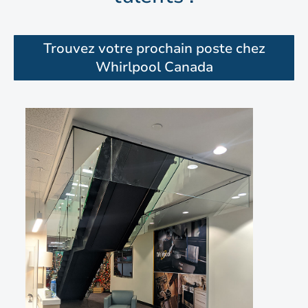
Trouvez votre prochain poste chez
Whirlpool Canada