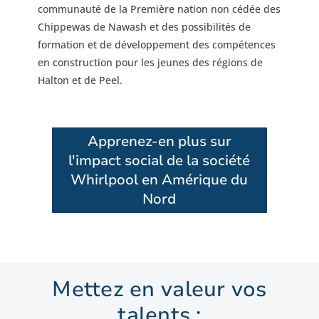
communauté de la Première nation non cédée des
Chippewas de Nawash et des possibilités de
formation et de développement des compétences
en construction pour les jeunes des régions de
Halton et de Peel.
Apprenez-en plus sur
l'impact social de la société
Whirlpool en Amérique du
Nord
Mettez en valeur vos
talents :