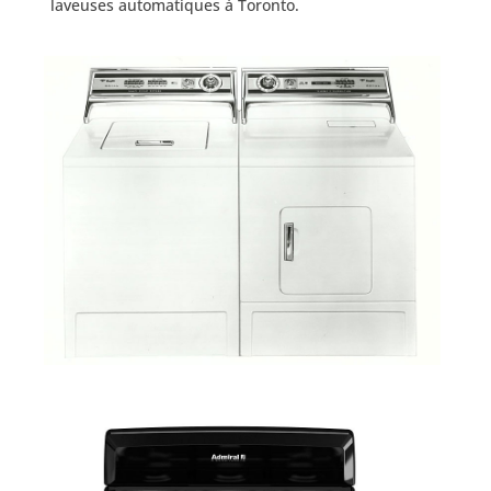
laveuses automatiques à Toronto.