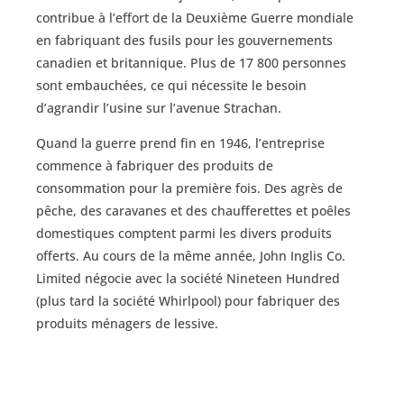
contribue à l’effort de la Deuxième Guerre mondiale
en fabriquant des fusils pour les gouvernements
canadien et britannique. Plus de 17 800 personnes
sont embauchées, ce qui nécessite le besoin
d’agrandir l’usine sur l’avenue Strachan.
Quand la guerre prend fin en 1946, l’entreprise
commence à fabriquer des produits de
consommation pour la première fois. Des agrès de
pêche, des caravanes et des chaufferettes et poêles
domestiques comptent parmi les divers produits
offerts. Au cours de la même année, John Inglis Co.
Limited négocie avec la société Nineteen Hundred
(plus tard la société Whirlpool) pour fabriquer des
produits ménagers de lessive.