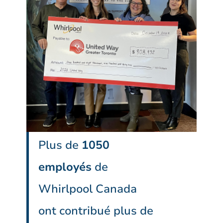
Plus de
1050
employés
de
Whirlpool Canada
ont contribué plus de