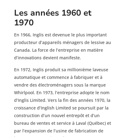
Les années 1960 et
1970
En 1966, Inglis est devenue le plus important
producteur d’appareils ménagers de lessive au
Canada. La force de l’entreprise en matière
d’innovations devient manifeste.
En 1972, Inglis produit sa millionième laveuse
automatique et commence à fabriquer et à
vendre des électroménagers sous la marque
Whirlpool. En 1973, l’entreprise adopte le nom
d’Inglis Limited. Vers la fin des années 1970, la
croissance d’Inglish Limited se poursuit par la
construction d’un nouvel entrepôt et d’un
bureau de ventes et service à Laval (Québec) et
par l’expansion de l’usine de fabrication de