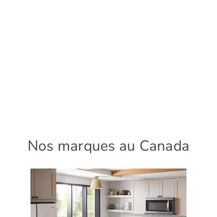
Nos marques au Canada