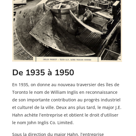
De 1935 à 1950
En 1935, on donne au nouveau traversier des îles de
Toronto le nom de William Inglis en reconnaissance
de son importante contribution au progrès industriel
et culturel de la ville. Deux ans plus tard, le major J.E.
Hahn achète l’entreprise et obtient le droit d’utiliser
le nom John Inglis Co. Limited.
Sous la direction du major Hahn, l’entreprise