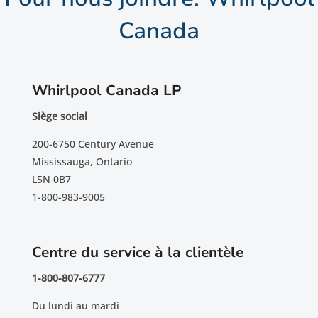
Canada
Whirlpool Canada LP
Siège social
200-6750 Century Avenue
Mississauga, Ontario
L5N 0B7
1-800-983-9005
Centre du service à la clientèle
1-800-807-6777
Du lundi au mardi