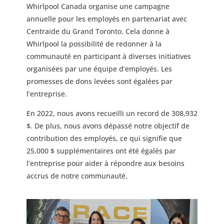
Whirlpool Canada organise une campagne
annuelle pour les employés en partenariat avec
Centraide du Grand Toronto. Cela donne à
Whirlpool la possibilité de redonner à la
communauté en participant à diverses initiatives
organisées par une équipe d’employés. Les
promesses de dons levées sont égalées par
l’entreprise.
En 2022, nous avons recueilli un record de 308,932
$. De plus, nous avons dépassé notre objectif de
contribution des employés, ce qui signifie que
25,000 $ supplémentaires ont été égalés par
l’entreprise pour aider à répondre aux besoins
accrus de notre communauté.