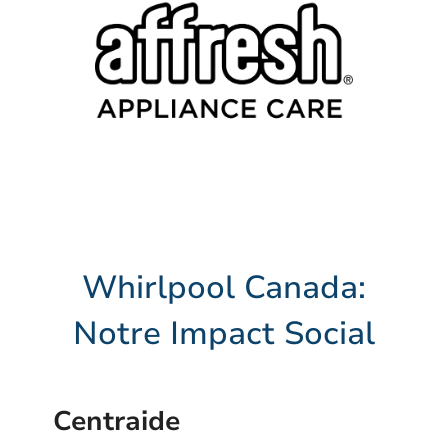
Whirlpool Canada:
Notre Impact Social
Centraide