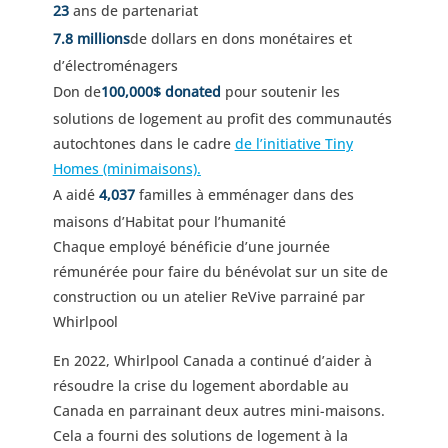
23
ans de partenariat
7.8 millions
de dollars en dons monétaires et
d’électroménagers
Don de
100,000$ donated
pour soutenir les
solutions de logement au profit des communautés
autochtones dans le cadre
de l’initiative Tiny
Homes (minimaisons).
A aidé
4,037
familles à emménager dans des
maisons d’Habitat pour l’humanité
Chaque employé bénéficie d’une journée
rémunérée pour faire du bénévolat sur un site de
construction ou un atelier ReVive parrainé par
Whirlpool
En 2022, Whirlpool Canada a continué d’aider à
résoudre la crise du logement abordable au
Canada en parrainant deux autres mini-maisons.
Cela a fourni des solutions de logement à la